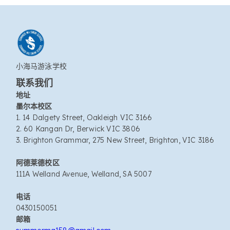
小海马游泳学校
联系我们
地址
墨尔本校区
1. 14 Dalgety Street, Oakleigh VIC 3166
2. 60 Kangan Dr, Berwick VIC 3806
3. Brighton Grammar, 275 New Street, Brighton, VIC 3186
阿德莱德校区
111A Welland Avenue, Welland, SA 5007
电话
0430150051
邮箱