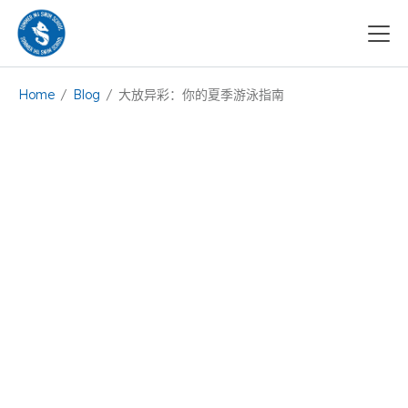
Home
/
Blog
/
大放异彩：你的夏季游泳指南